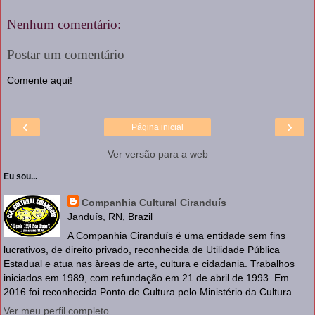
Nenhum comentário:
Postar um comentário
Comente aqui!
‹
›
Página inicial
Ver versão para a web
Eu sou...
Companhia Cultural Ciranduís
Janduís, RN, Brazil
A Companhia Ciranduís é uma entidade sem fins
lucrativos, de direito privado, reconhecida de Utilidade Pública
Estadual e atua nas àreas de arte, cultura e cidadania. Trabalhos
iniciados em 1989, com refundação em 21 de abril de 1993. Em
2016 foi reconhecida Ponto de Cultura pelo Ministério da Cultura.
Ver meu perfil completo