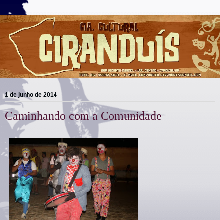
1 de junho de 2014
Caminhando com a Comunidade