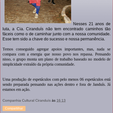
Nesses 21 anos de
luta, a Cia. Ciranduís não tem encontrado caminhos tão
fáceis como o de caminhar junto com a nossa comunidade.
Esse tem sido a chave do sucesso e nossa permanência.
Temos conseguido agregar apoios importantes, mas, nada se
compara com a energia que nosso povo nos repassa. Pensando
nisso, o grupo monta um plano de trabalho baseado no modelo de
simplicidade extraído da própria comunidade.
Uma produção de espetáculos com pelo menos 06 espetáculos está
sendo preparada pensando nas ações dentro e fora de Janduís. Já
estamos em ação.
Companhia Cultural Ciranduís
às
16:13
Compartilhar