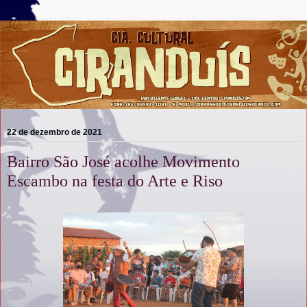
22 de dezembro de 2021
Bairro São José acolhe Movimento
Escambo na festa do Arte e Riso