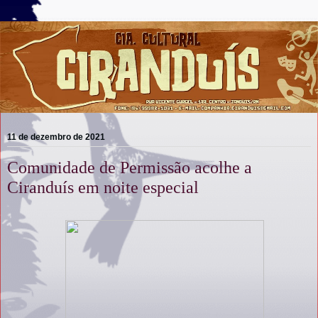
11 de dezembro de 2021
Comunidade de Permissão acolhe a
Ciranduís em noite especial