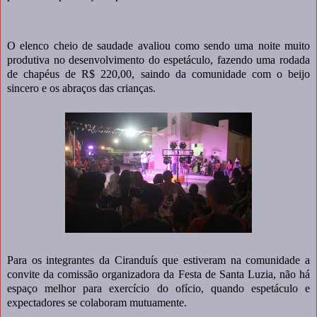
O elenco cheio de saudade avaliou como sendo uma noite muito
produtiva no desenvolvimento do espetáculo, fazendo uma rodada
de chapéus de R$ 220,00, saindo da comunidade com o beijo
sincero e os abraços das crianças.
Para os integrantes da Ciranduís que estiveram na comunidade a
convite da comissão organizadora da Festa de Santa Luzia, não há
espaço melhor para exercício do ofício, quando espetáculo e
expectadores se colaboram mutuamente.