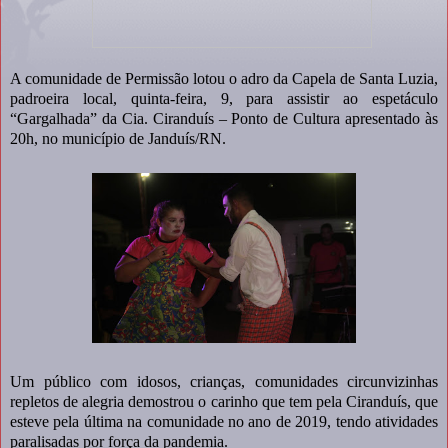
A comunidade de Permissão lotou o adro da Capela de Santa Luzia,
padroeira local, quinta-feira, 9, para assistir ao espetáculo
“Gargalhada” da Cia. Ciranduís – Ponto de Cultura apresentado às
20h, no município de Janduís/RN.
Um público com idosos, crianças, comunidades circunvizinhas
repletos de alegria demostrou o carinho que tem pela Ciranduís, que
esteve pela última na comunidade no ano de 2019, tendo atividades
paralisadas por força da pandemia.