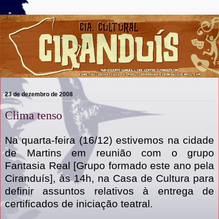
23 de dezembro de 2008
Clima tenso
Na quarta-feira (16/12) estivemos na cidade
de Martins em reunião com o grupo
Fantasia Real [Grupo formado este ano pela
Ciranduís], às 14h, na Casa de Cultura para
definir assuntos relativos à entrega de
certificados de iniciação teatral.