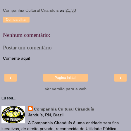
Companhia Cultural Ciranduís
às
21:33
Compartilhar
Nenhum comentário:
Postar um comentário
Comente aqui!
‹
›
Página inicial
Ver versão para a web
Eu sou...
Companhia Cultural Ciranduís
Janduís, RN, Brazil
A Companhia Ciranduís é uma entidade sem fins
lucrativos, de direito privado, reconhecida de Utilidade Pública