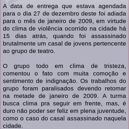
A data de entrega que estava agendada
para o dia 27 de dezembro deste foi adiada
para o mês de janeiro de 2009, em virtude
do clima de violência ocorrido na cidade há
15 dias atrás, quando foi assassinado
brutalmente um casal de jovens pertencente
ao grupo de teatro.
O grupo todo em clima de tristeza,
comentou o fato com muita comoção e
sentimento de indignação. Os trabalhos do
grupo foram paralisados devendo retomar
na metade de janeiro de 2009. A turma
busca clima pra seguir em frente, mas, é
duro não poder ser feliz em plena juventude,
como o caso do casal assassinado naquela
cidade.