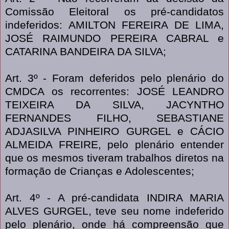
Comissão Eleitoral os pré-candidatos
indeferidos: AMILTON FEREIRA DE LIMA,
JOSÉ RAIMUNDO PEREIRA CABRAL e
CATARINA BANDEIRA DA SILVA;
Art. 3º - Foram deferidos pelo plenário do
CMDCA os recorrentes: JOSÉ LEANDRO
TEIXEIRA DA SILVA, JACYNTHO
FERNANDES FILHO, SEBASTIANE
ADJASILVA PINHEIRO GURGEL e CÁCIO
ALMEIDA FREIRE, pelo plenário entender
que os mesmos tiveram trabalhos diretos na
formação de Crianças e Adolescentes;
Art. 4º - A pré-candidata INDIRA MARIA
ALVES GURGEL, teve seu nome indeferido
pelo plenário, onde há compreensão que