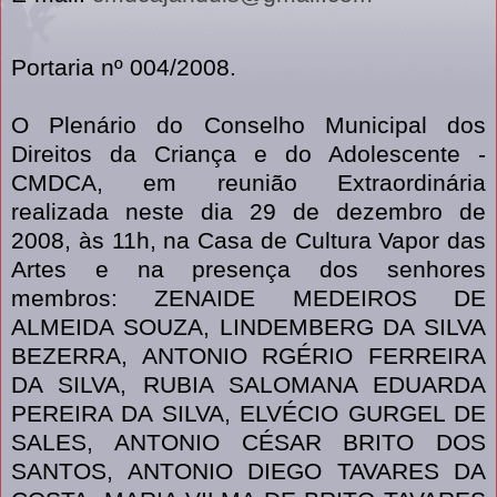
Portaria nº 004/2008.
O Plenário do Conselho Municipal dos
Direitos da Criança e do Adolescente -
CMDCA, em reunião Extraordinária
realizada neste dia 29 de dezembro de
2008, às 11h, na Casa de Cultura Vapor das
Artes e na presença dos senhores
membros: ZENAIDE MEDEIROS DE
ALMEIDA SOUZA, LINDEMBERG DA SILVA
BEZERRA, ANTONIO RGÉRIO FERREIRA
DA SILVA, RUBIA SALOMANA EDUARDA
PEREIRA DA SILVA, ELVÉCIO GURGEL DE
SALES, ANTONIO CÉSAR BRITO DOS
SANTOS, ANTONIO DIEGO TAVARES DA