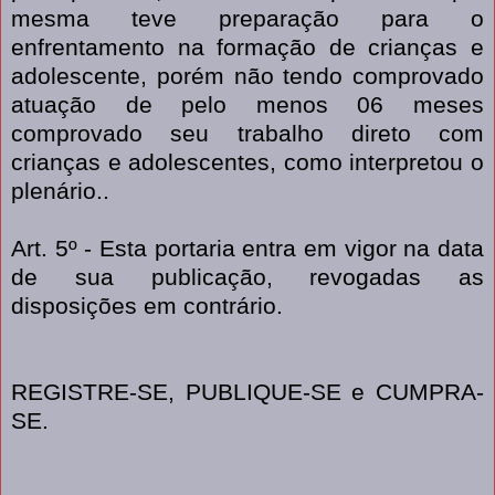
mesma teve preparação para o
enfrentamento na formação de crianças e
adolescente, porém não tendo comprovado
atuação de pelo menos 06 meses
comprovado seu trabalho direto com
crianças e adolescentes, como interpretou o
plenário..
Art. 5º - Esta portaria entra em vigor na data
de sua publicação, revogadas as
disposições em contrário.
REGISTRE-SE, PUBLIQUE-SE e CUMPRA-
SE.