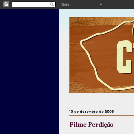
10 de dezembro de 2008
Filme Perdição