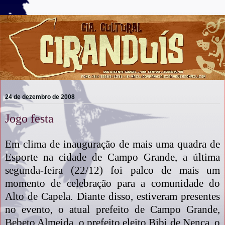
24 de dezembro de 2008
Jogo festa
Em clima de inauguração de mais uma quadra de
Esporte na cidade de Campo Grande, a última
segunda-feira (22/12) foi palco de mais um
momento de celebração para a comunidade do
Alto de Capela. Diante disso, estiveram presentes
no evento, o atual prefeito de Campo Grande,
Bebeto Almeida, o prefeito eleito Bibi de Nenca, o