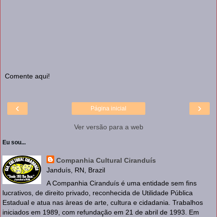
Comente aqui!
‹
›
Página inicial
Ver versão para a web
Eu sou...
Companhia Cultural Ciranduís
Janduís, RN, Brazil
A Companhia Ciranduís é uma entidade sem fins
lucrativos, de direito privado, reconhecida de Utilidade Pública
Estadual e atua nas àreas de arte, cultura e cidadania. Trabalhos
iniciados em 1989, com refundação em 21 de abril de 1993. Em