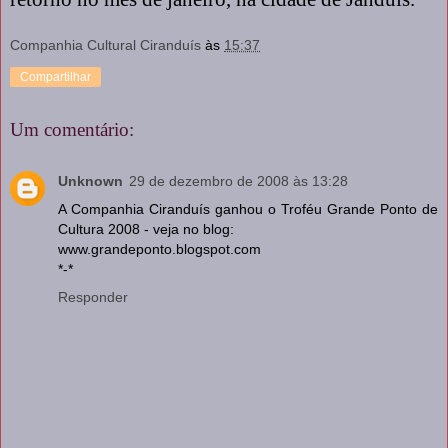
Companhia Cultural Ciranduís
às
15:37
Compartilhar
Um comentário:
Unknown
29 de dezembro de 2008 às 13:28
A Companhia Ciranduís ganhou o Troféu Grande Ponto de
Cultura 2008 - veja no blog:
www.grandeponto.blogspot.com
*-*
Responder