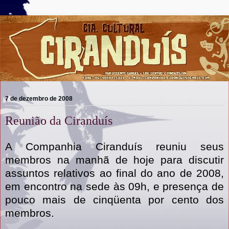
7 de dezembro de 2008
Reunião da Ciranduís
A Companhia Ciranduís reuniu seus
membros na manhã de hoje para discutir
assuntos relativos ao final do ano de 2008,
em encontro na sede às 09h, e presença de
pouco mais de cinqüenta por cento dos
membros.