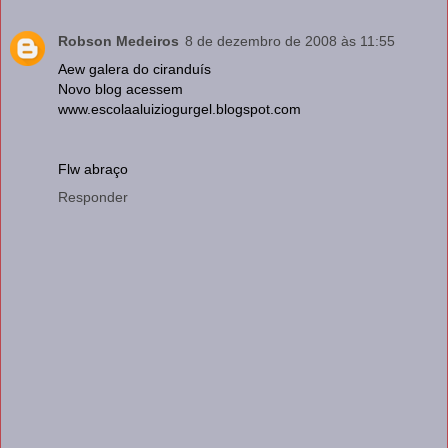
Robson Medeiros
8 de dezembro de 2008 às 11:55
Aew galera do ciranduís
Novo blog acessem
www.escolaaluiziogurgel.blogspot.com
Flw abraço
Responder