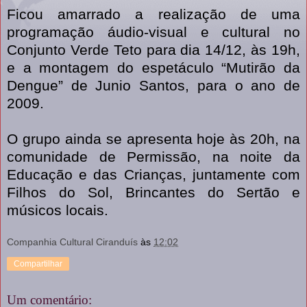
Ficou amarrado a realização de uma
programação áudio-visual e cultural no
Conjunto Verde Teto para dia 14/12, às 19h,
e a montagem do espetáculo “Mutirão da
Dengue” de Junio Santos, para o ano de
2009.
O grupo ainda se apresenta hoje às 20h, na
comunidade de Permissão, na noite da
Educação e das Crianças, juntamente com
Filhos do Sol, Brincantes do Sertão e
músicos locais.
Companhia Cultural Ciranduís
às
12:02
Compartilhar
Um comentário: