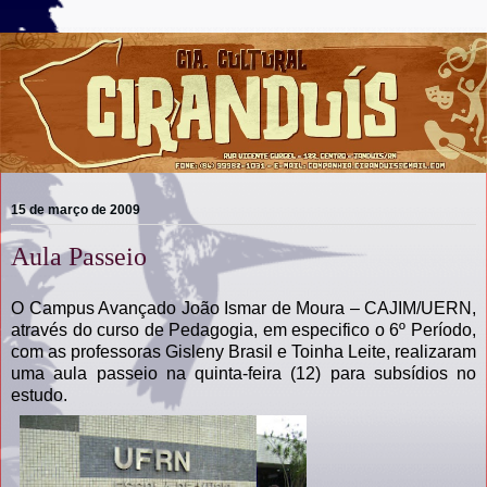
15 de março de 2009
Aula Passeio
O Campus Avançado João Ismar de Moura – CAJIM/UERN,
através do curso de Pedagogia, em especifico o 6º Período,
com as professoras Gisleny Brasil e Toinha Leite, realizaram
uma aula passeio na quinta-feira (12) para subsídios no
estudo.