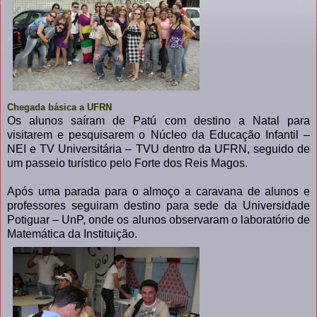
Chegada básica a UFRN
Os alunos saíram de Patú com destino a Natal para
visitarem e pesquisarem o Núcleo da Educação Infantil –
NEI e TV Universitária – TVU dentro da UFRN, seguido de
um passeio turístico pelo Forte dos Reis Magos.
Após uma parada para o almoço a caravana de alunos e
professores seguiram destino para sede da Universidade
Potiguar – UnP, onde os alunos observaram o laboratório de
Matemática da Instituição.