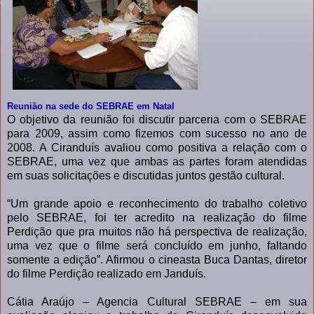
Reunião na sede do SEBRAE em Natal
O objetivo da reunião foi discutir parceria com o SEBRAE
para 2009, assim como fizemos com sucesso no ano de
2008. A Ciranduís avaliou como positiva a relação com o
SEBRAE, uma vez que ambas as partes foram atendidas
em suas solicitações e discutidas juntos gestão cultural.
“Um grande apoio e reconhecimento do trabalho coletivo
pelo SEBRAE, foi ter acredito na realização do filme
Perdição que pra muitos não há perspectiva de realização,
uma vez que o filme será concluído em junho, faltando
somente a edição”. Afirmou o cineasta Buca Dantas, diretor
do filme Perdição realizado em Janduís.
Cátia Araújo – Agencia Cultural SEBRAE – em sua