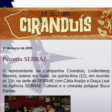
15 de março de 2009
Parceria SEBRAE
O representante da Companhia Ciranduís, Lindemberg
Bezerra, esteve em Natal, na quinta-feira (12), em reunião
às 11h, na sede do SEBRAE com Cátia Araújo e Graça Leal
da Agência SEBRAE Cultural e o cineasta potiguar Buca
Dantas.