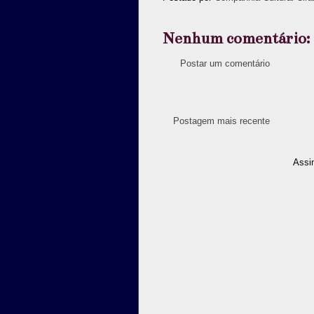
Nenhum comentário:
Postar um comentário
Postagem mais recente
Assi