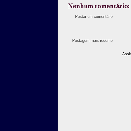
Nenhum comentário:
Postar um comentário
Postagem mais recente
Assi