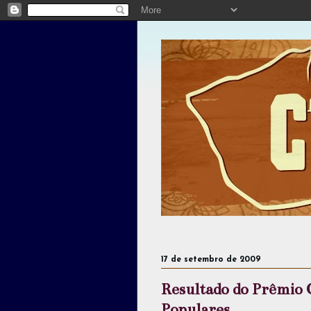
17 de setembro de 2009
Resultado do Prêmio 
Populares