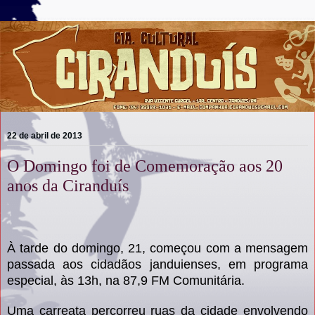
22 de abril de 2013
O Domingo foi de Comemoração aos 20
anos da Ciranduís
À tarde do domingo, 21, começou com a mensagem
passada aos cidadãos janduienses, em programa
especial, às 13h, na 87,9 FM Comunitária.
Uma carreata percorreu ruas da cidade envolvendo