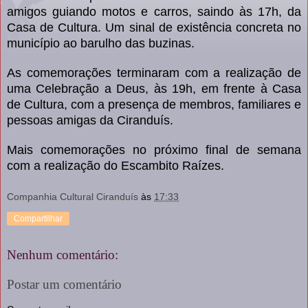
amigos guiando motos e carros, saindo às 17h, da
Casa de Cultura. Um sinal de existência concreta no
município ao barulho das buzinas.
As comemorações terminaram com a realização de
uma Celebração a Deus, às 19h, em frente à Casa
de Cultura, com a presença de membros, familiares e
pessoas amigas da Ciranduís.
Mais comemorações no próximo final de semana
com a realização do Escambito Raízes.
Companhia Cultural Ciranduís
às
17:33
Compartilhar
Nenhum comentário:
Postar um comentário