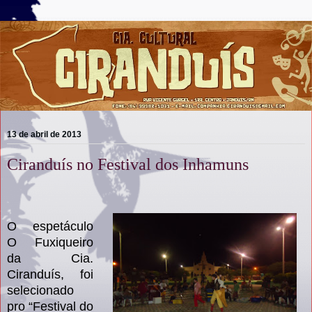
13 de abril de 2013
Ciranduís no Festival dos Inhamuns
O espetáculo
O Fuxiqueiro
da Cia.
Ciranduís, foi
selecionado
pro “Festival do