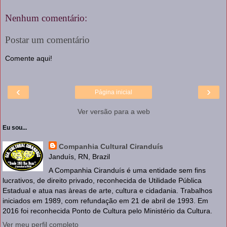
Nenhum comentário:
Postar um comentário
Comente aqui!
‹
›
Página inicial
Ver versão para a web
Eu sou...
Companhia Cultural Ciranduís
Janduís, RN, Brazil
A Companhia Ciranduís é uma entidade sem fins
lucrativos, de direito privado, reconhecida de Utilidade Pública
Estadual e atua nas àreas de arte, cultura e cidadania. Trabalhos
iniciados em 1989, com refundação em 21 de abril de 1993. Em
2016 foi reconhecida Ponto de Cultura pelo Ministério da Cultura.
Ver meu perfil completo