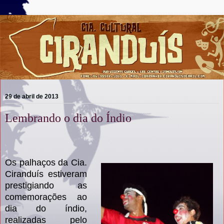
29 de abril de 2013
Lembrando o dia do Índio
Os palhaços da Cia.
Ciranduís estiveram
prestigiando as
comemorações ao
dia do índio,
realizadas pelo