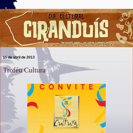
15 de abril de 2013
Troféu Cultura