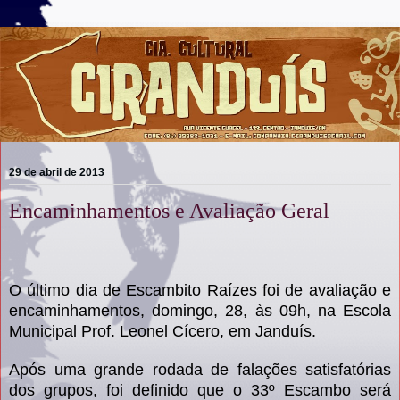
29 de abril de 2013
Encaminhamentos e Avaliação Geral
O último dia de Escambito Raízes foi de avaliação e
encaminhamentos, domingo, 28, às 09h, na Escola
Municipal Prof. Leonel Cícero, em Janduís.
Após uma grande rodada de falações satisfatórias
dos grupos, foi definido que o 33º Escambo será