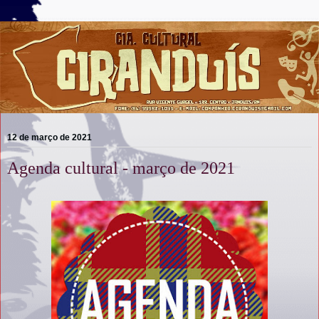
12 de março de 2021
Agenda cultural - março de 2021