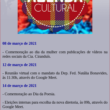
08 de março de 2021
- Comemoração ao dia da mulher com publicações de vídeos na
redes sociais da Cia. Ciranduís.
12 de março de 2021
- Reunião virtual com o mandato da Dep. Fed. Natália Bonavides,
às 11:30h, através do Google Meet.
14 de março de 2021
- Comemoração ao Dia da Poesia.
- Eleições internas para escolha da nova diretoria, às 09h, através do
Google Meet.