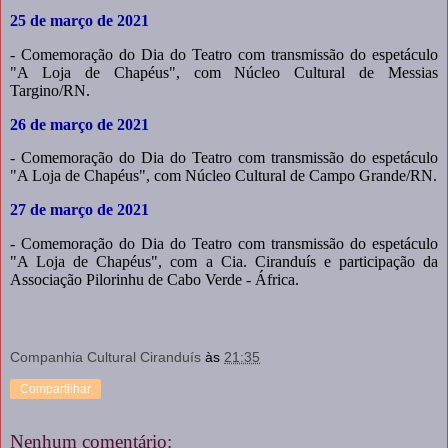
25 de março de 2021
- Comemoração do Dia do Teatro com transmissão do espetáculo
"A Loja de Chapéus", com Núcleo Cultural de Messias
Targino/RN.
26 de março de 2021
- Comemoração do Dia do Teatro com transmissão do espetáculo
"A Loja de Chapéus", com Núcleo Cultural de Campo Grande/RN.
27 de março de 2021
- Comemoração do Dia do Teatro com transmissão do espetáculo
"A Loja de Chapéus", com a Cia. Ciranduís e participação da
Associação Pilorinhu de Cabo Verde - África.
Companhia Cultural Ciranduís
às
21:35
Compartilhar
Nenhum comentário: