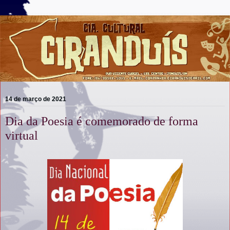
14 de março de 2021
Dia da Poesia é comemorado de forma
virtual