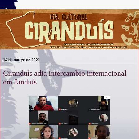
14 de março de 2021
Ciranduís adia intercambio internacional
em Janduís