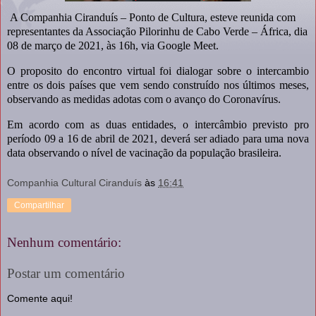
A Companhia Ciranduís – Ponto de Cultura, esteve reunida com
representantes da Associação Pilorinhu de Cabo Verde – África, dia
08 de março de 2021, às 16h, via Google Meet.
O proposito do encontro virtual foi dialogar sobre o intercambio
entre os dois países que vem sendo construído nos últimos meses,
observando as medidas adotas com o avanço do Coronavírus.
Em acordo com as duas entidades, o intercâmbio previsto pro
período 09 a 16 de abril de 2021, deverá ser adiado para uma nova
data observando o nível de vacinação da população brasileira.
Companhia Cultural Ciranduís
às
16:41
Compartilhar
Nenhum comentário:
Postar um comentário
Comente aqui!