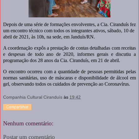
Depois de uma série de formações envolventes, a Cia. Ciranduís fez
um encontro técnico com todos os integrantes ativos, sábado, 10 de
abril de 2021, às 10h, na sede, em Janduís/RN.
A coordenação expôs a prestação de contas detalhadas com receitas
e despesas de todo ano de 2020, informes gerais e discutiu a
programação dos 28 anos da Cia. Ciranduís, em 21 de abril.
O encontro ocorreu com a quantidade de pessoas permitidas pelas
normas sanitárias, uso de máscaras e disponibilidade de álcool em
gel, observando todos os cuidados de prevenção ao Coronavírus.
Companhia Cultural Ciranduís
às
19:42
Compartilhar
Nenhum comentário:
Postar um comentário