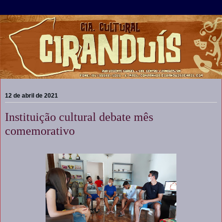
12 de abril de 2021
Instituição cultural debate mês
comemorativo