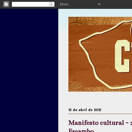
21 de abril de 2021
Manifesto cultural - 2
Escambo