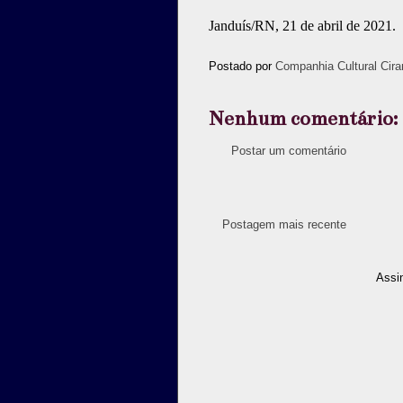
Janduís/RN, 21 de abril de 2021.
Postado por
Companhia Cultural Cira
Nenhum comentário:
Postar um comentário
Postagem mais recente
Assi