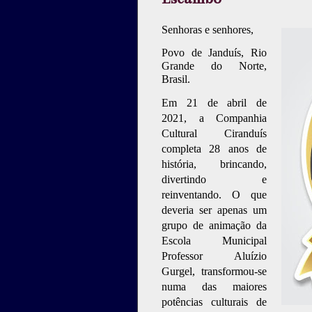
Senhoras e senhores,
Povo de Janduís, Rio
Grande do Norte,
Brasil.
Em 21 de abril de
2021, a Companhia
Cultural Ciranduís
completa 28 anos de
história, brincando,
divertindo e
reinventando. O que
deveria ser apenas um
grupo de animação da
Escola Municipal
Professor Aluízio
Gurgel, transformou-se
numa das maiores
potências culturais de