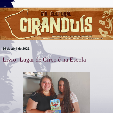
16 de abril de 2021
Livro: Lugar de Circo é na Escola