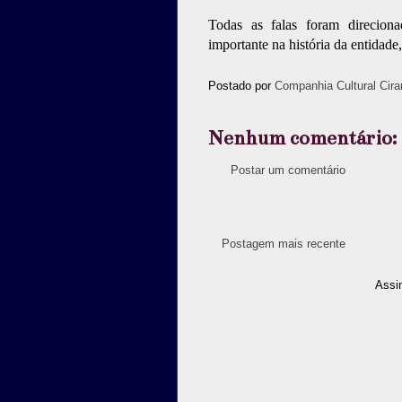
Todas as falas foram direcion
importante na história da entidad
Postado por
Companhia Cultural Cira
Nenhum comentário:
Postar um comentário
Postagem mais recente
Assi