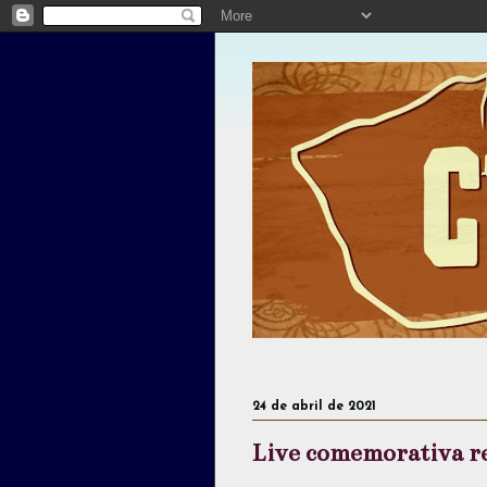
24 de abril de 2021
Live comemorativa re