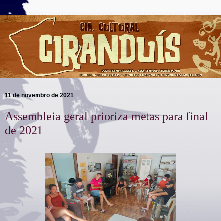
11 de novembro de 2021
Assembleia geral prioriza metas para final
de 2021