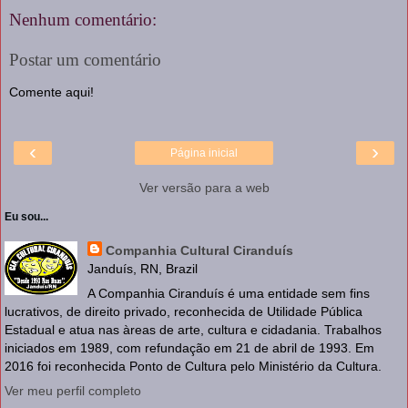
Nenhum comentário:
Postar um comentário
Comente aqui!
‹
›
Página inicial
Ver versão para a web
Eu sou...
Companhia Cultural Ciranduís
Janduís, RN, Brazil
A Companhia Ciranduís é uma entidade sem fins
lucrativos, de direito privado, reconhecida de Utilidade Pública
Estadual e atua nas àreas de arte, cultura e cidadania. Trabalhos
iniciados em 1989, com refundação em 21 de abril de 1993. Em
2016 foi reconhecida Ponto de Cultura pelo Ministério da Cultura.
Ver meu perfil completo