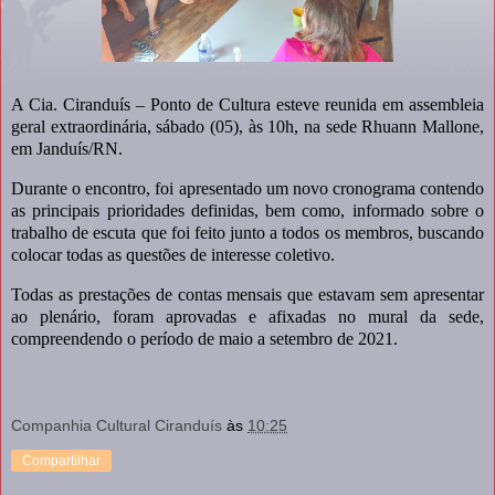
A Cia. Ciranduís – Ponto de Cultura esteve reunida em assembleia
geral extraordinária, sábado (05), às 10h, na sede Rhuann Mallone,
em Janduís/RN.
Durante o encontro, foi apresentado um novo cronograma contendo
as principais prioridades definidas, bem como, informado sobre o
trabalho de escuta que foi feito junto a todos os membros, buscando
colocar todas as questões de interesse coletivo.
Todas as prestações de contas mensais que estavam sem apresentar
ao plenário, foram aprovadas e afixadas no mural da sede,
compreendendo o período de maio a setembro de 2021.
Companhia Cultural Ciranduís
às
10:25
Compartilhar