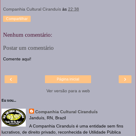
Companhia Cultural Ciranduís
às
22:38
Compartilhar
Nenhum comentário:
Postar um comentário
Comente aqui!
‹
›
Página inicial
Ver versão para a web
Eu sou...
Companhia Cultural Ciranduís
Janduís, RN, Brazil
A Companhia Ciranduís é uma entidade sem fins
lucrativos, de direito privado, reconhecida de Utilidade Pública