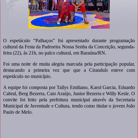
O espetáculo “Palhaços” foi apresentado durante programação
cultural da Festa da Padroeira Nossa Senha da Conceição, segunda-
feira (22), às 21h, no palco cultural, em Baraúna/RN.
Foi uma noite de muita alegria marcada pela participação popular,
destacando a primeira vez que que a Ciranduís esteve com
espetáculo no município.
A equipe foi composta por Tallys Emiliano, Karol Garcia, Eduardo
Cabral, Berg Bezerra, Caio Araújo, Junior Bezerra e Willy Kesle. O
convite foi feito pela prefeitura municipal através da Secretaria
Municipal de Juventude e Cultura, tendo como titular o jovem João
Paulo de Melo.