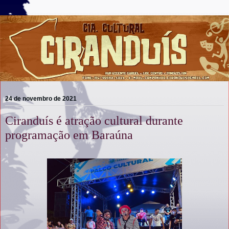
24 de novembro de 2021
Ciranduís é atração cultural durante
programação em Baraúna