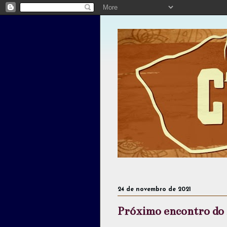
Tea
24 de novembro de 2021
Próximo encontro do