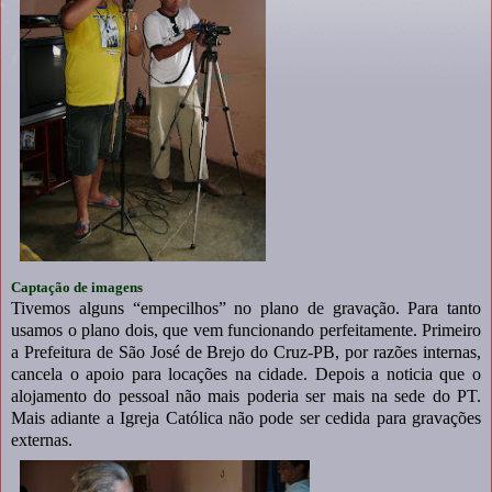
Captação de imagens
Tivemos alguns “empecilhos” no plano de gravação. Para tanto
usamos o plano dois, que vem funcionando perfeitamente. Primeiro
a Prefeitura de São José de Brejo do Cruz-PB, por razões internas,
cancela o apoio para locações na cidade. Depois a noticia que o
alojamento do pessoal não mais poderia ser mais na sede do PT.
Mais adiante a Igreja Católica não pode ser cedida para gravações
externas.