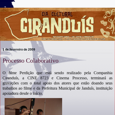
1 de fevereiro de 2009
Processo Colaborativo
O filme Perdição que está sendo realizado pela Companhia
Ciranduís, a CINE 8723 e Cinema Processo, terminará as
gravações com o total apoio dos atores que estão doando seus
trabalhos ao filme e da Prefeitura Municipal de Janduís, instituição
apoiadora desde o início.