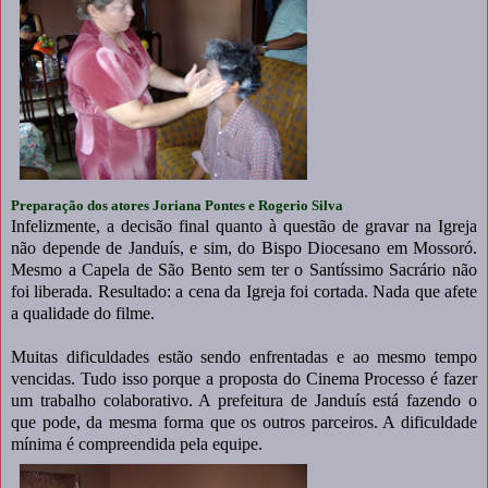
Preparação dos atores Joriana Pontes e Rogerio Silva
Infelizmente, a decisão final quanto à questão de gravar na Igreja
não depende de Janduís, e sim, do Bispo Diocesano em Mossoró.
Mesmo a Capela de São Bento sem ter o Santíssimo Sacrário não
foi liberada. Resultado: a cena da Igreja foi cortada. Nada que afete
a qualidade do filme.
Muitas dificuldades estão sendo enfrentadas e ao mesmo tempo
vencidas. Tudo isso porque a proposta do Cinema Processo é fazer
um trabalho colaborativo. A prefeitura de Janduís está fazendo o
que pode, da mesma forma que os outros parceiros. A dificuldade
mínima é compreendida pela equipe.