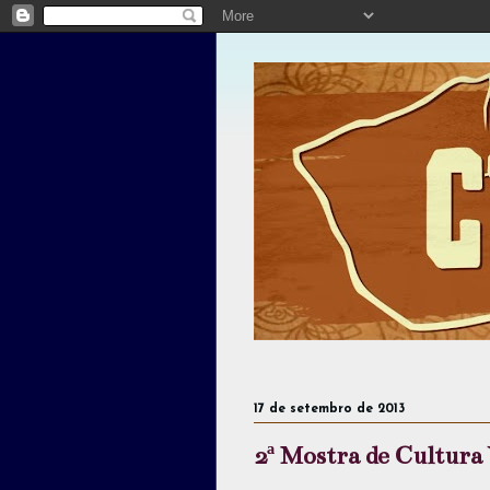
17 de setembro de 2013
2ª Mostra de Cultura