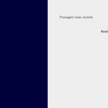
Postagem mais recente
Assi