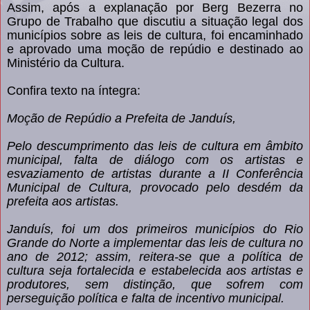
Assim, após a explanação por Berg Bezerra no
Grupo de Trabalho que discutiu a situação legal dos
municípios sobre as leis de cultura, foi encaminhado
e aprovado uma moção de repúdio e destinado ao
Ministério da Cultura.
Confira texto na íntegra:
Moção de Repúdio a Prefeita de Janduís,
Pelo descumprimento das leis de cultura em âmbito
municipal, falta de diálogo com os artistas e
esvaziamento de artistas durante a II Conferência
Municipal de Cultura, provocado pelo desdém da
prefeita aos artistas.
Janduís, foi um dos primeiros municípios do Rio
Grande do Norte a implementar das leis de cultura no
ano de 2012; assim, reitera-se que a política de
cultura seja fortalecida e estabelecida aos artistas e
produtores, sem distinção, que sofrem com
perseguição política e falta de incentivo municipal.