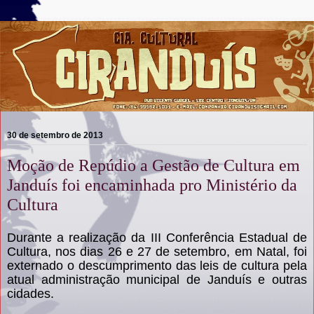
30 de setembro de 2013
Moção de Repúdio a Gestão de Cultura em
Janduís foi encaminhada pro Ministério da
Cultura
Durante a realização da III Conferência Estadual de
Cultura, nos dias 26 e 27 de setembro, em Natal, foi
externado o descumprimento das leis de cultura pela
atual administração municipal de Janduís e outras
cidades.