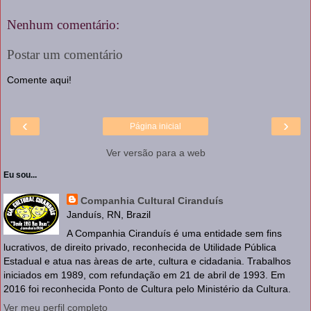
Nenhum comentário:
Postar um comentário
Comente aqui!
‹
›
Página inicial
Ver versão para a web
Eu sou...
Companhia Cultural Ciranduís
Janduís, RN, Brazil
A Companhia Ciranduís é uma entidade sem fins
lucrativos, de direito privado, reconhecida de Utilidade Pública
Estadual e atua nas àreas de arte, cultura e cidadania. Trabalhos
iniciados em 1989, com refundação em 21 de abril de 1993. Em
2016 foi reconhecida Ponto de Cultura pelo Ministério da Cultura.
Ver meu perfil completo