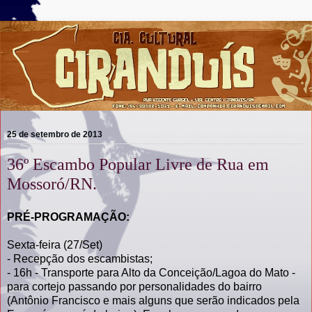
25 de setembro de 2013
36º Escambo Popular Livre de Rua em
Mossoró/RN.
PRÉ-PROGRAMAÇÃO:
Sexta-feira (27/Set)
- Recepção dos escambistas;
- 16h - Transporte para Alto da Conceição/Lagoa do Mato -
para cortejo passando por personalidades do bairro
(Antônio Francisco e mais alguns que serão indicados pela