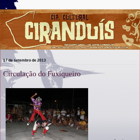
17 de setembro de 2013
Circulação do Fuxiqueiro