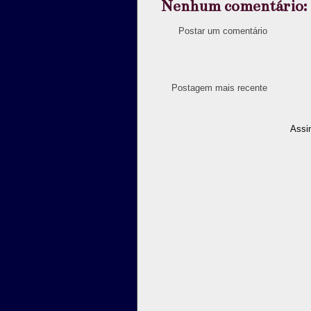
Nenhum comentário:
Postar um comentário
Postagem mais recente
Assi