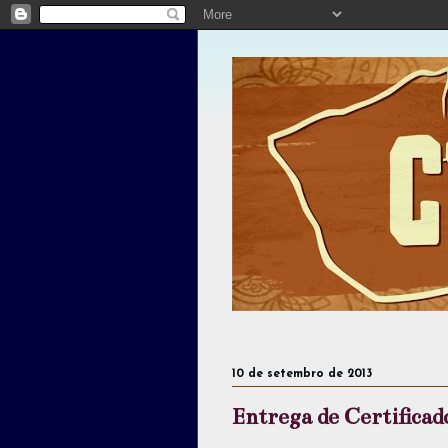
10 de setembro de 2013
Entrega de Certifica