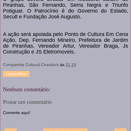
Piranhas, São Fernando, Serra Negra e Triunfo
Potiguar. O Patrocínio é do Governo do Estado,
Secult e Fundação José Augusto.
A ação será apoiada pelo Ponto de Cultura Em Cena
Ação, Dep. Fernando Mineiro, Prefeitura de Jardim
de Piranhas, Vereador Artur, Vereador Braga, Js
Construção e JS Eletromoveis.
Companhia Cultural Ciranduís
às
21:19
Compartilhar
Nenhum comentário:
Postar um comentário
Comente aqui!