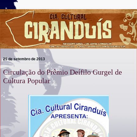
25 de setembro de 2013
Circulação do Prêmio Deífilo Gurgel de
Cultura Popular