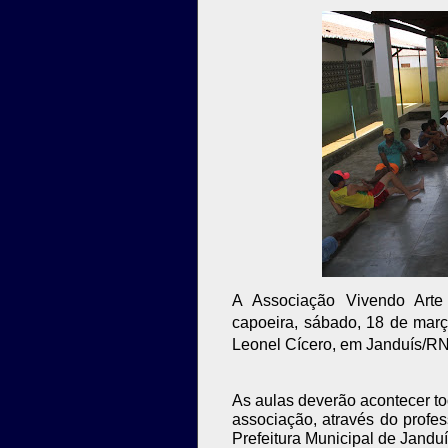
A Associação Vivendo Arte
capoeira, sábado, 18 de març
Leonel Cícero, em Janduís/RN
As aulas deverão acontecer to
associação, através do profes
Prefeitura Municipal de Janduí