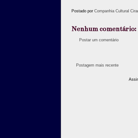
Postado por
Companhia Cultural Cira
Nenhum comentário:
Postar um comentário
Postagem mais recente
Assi