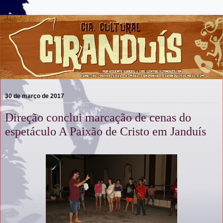
30 de março de 2017
Direção conclui marcação de cenas do
espetáculo A Paixão de Cristo em Janduís