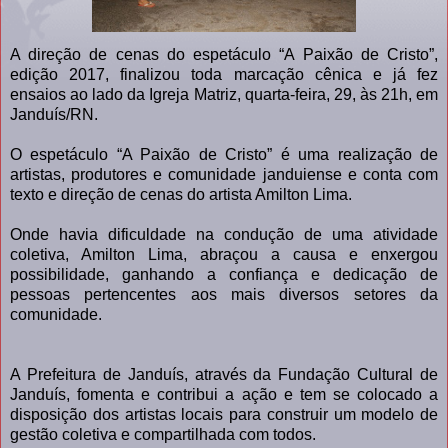
A direção de cenas do espetáculo “A Paixão de Cristo”,
edição 2017, finalizou toda marcação cênica e já fez
ensaios ao lado da Igreja Matriz, quarta-feira, 29, às 21h, em
Janduís/RN.
O espetáculo “A Paixão de Cristo” é uma realização de
artistas, produtores e comunidade janduiense e conta com
texto e direção de cenas do artista Amilton Lima.
Onde havia dificuldade na condução de uma atividade
coletiva, Amilton Lima, abraçou a causa e enxergou
possibilidade, ganhando a confiança e dedicação de
pessoas pertencentes aos mais diversos setores da
comunidade.
A Prefeitura de Janduís, através da Fundação Cultural de
Janduís, fomenta e contribui a ação e tem se colocado a
disposição dos artistas locais para construir um modelo de
gestão coletiva e compartilhada com todos.