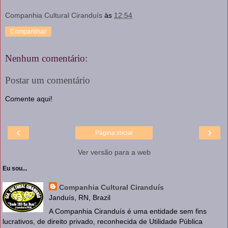
Companhia Cultural Ciranduís
às
12:54
Compartilhar
Nenhum comentário:
Postar um comentário
Comente aqui!
‹
›
Página inicial
Ver versão para a web
Eu sou...
Companhia Cultural Ciranduís
Janduís, RN, Brazil
A Companhia Ciranduís é uma entidade sem fins
lucrativos, de direito privado, reconhecida de Utilidade Pública