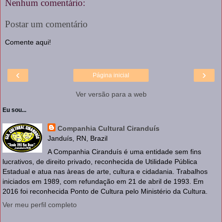
Nenhum comentário:
Postar um comentário
Comente aqui!
‹
›
Página inicial
Ver versão para a web
Eu sou...
Companhia Cultural Ciranduís
Janduís, RN, Brazil
A Companhia Ciranduís é uma entidade sem fins
lucrativos, de direito privado, reconhecida de Utilidade Pública
Estadual e atua nas àreas de arte, cultura e cidadania. Trabalhos
iniciados em 1989, com refundação em 21 de abril de 1993. Em
2016 foi reconhecida Ponto de Cultura pelo Ministério da Cultura.
Ver meu perfil completo