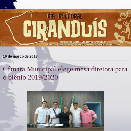
16 de março de 2017
Câmara Municipal elege mesa diretora para
o biênio 2019/2020