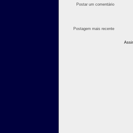
Postar um comentário
Postagem mais recente
Assi