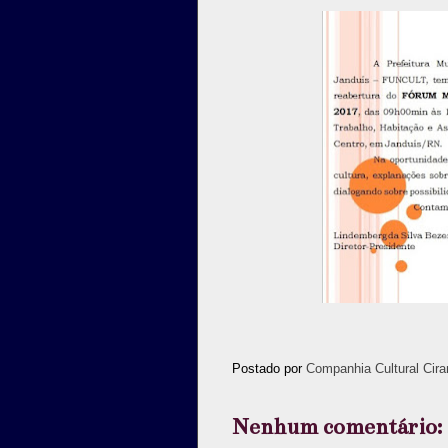
Postado por
Companhia Cultural Cira
Nenhum comentário: