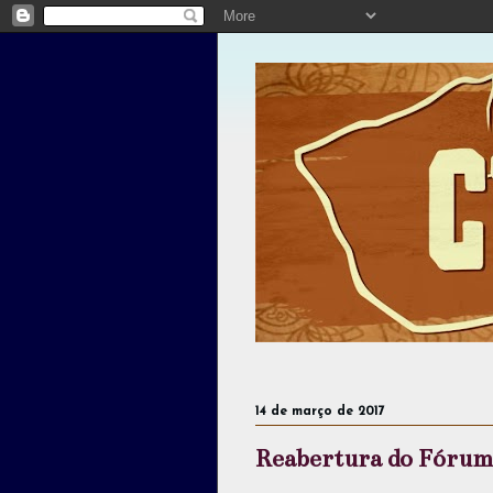
14 de março de 2017
Reabertura do Fórum 