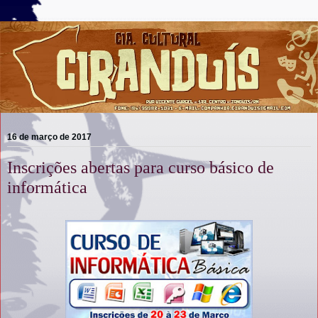
16 de março de 2017
Inscrições abertas para curso básico de
informática