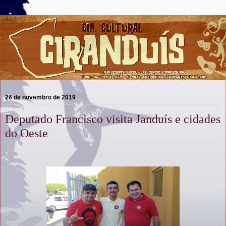
26 de novembro de 2019
Deputado Francisco visita Janduís e cidades
do Oeste