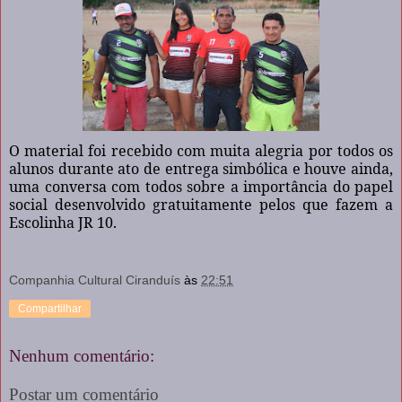
O material foi recebido com muita alegria por todos os
alunos durante ato de entrega simbólica e houve ainda,
uma conversa com todos sobre a importância do papel
social desenvolvido gratuitamente pelos que fazem a
Escolinha JR 10.
Companhia Cultural Ciranduís
às
22:51
Compartilhar
Nenhum comentário:
Postar um comentário