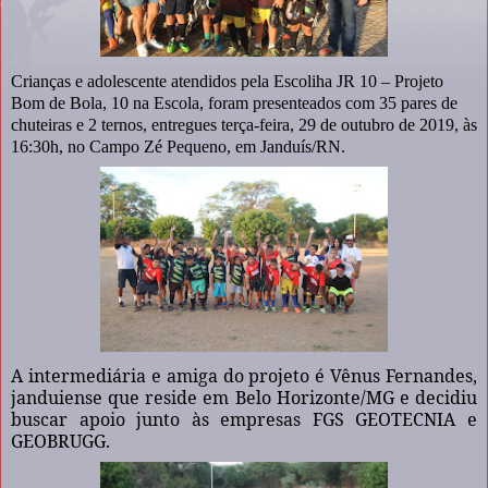
Crianças e adolescente atendidos pela Escoliha JR 10 – Projeto
Bom de Bola, 10 na Escola, foram presenteados com 35 pares de
chuteiras e 2 ternos, entregues terça-feira, 29 de outubro de 2019, às
16:30h, no Campo Zé Pequeno, em Janduís/RN.
A intermediária e amiga do projeto é Vênus Fernandes,
janduiense que reside em Belo Horizonte/MG e decidiu
buscar apoio junto às empresas FGS GEOTECNIA e
GEOBRUGG.