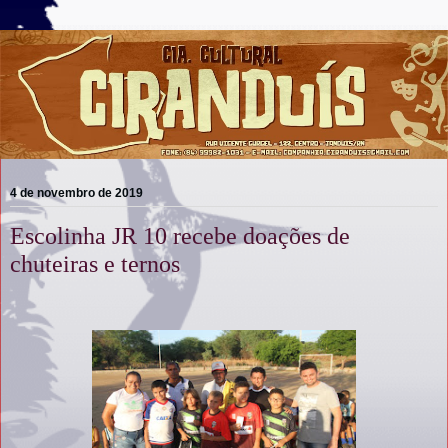
4 de novembro de 2019
Escolinha JR 10 recebe doações de
chuteiras e ternos