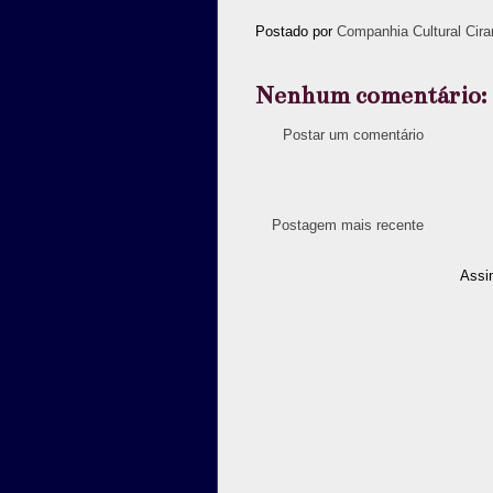
Postado por
Companhia Cultural Cira
Nenhum comentário:
Postar um comentário
Postagem mais recente
Assi