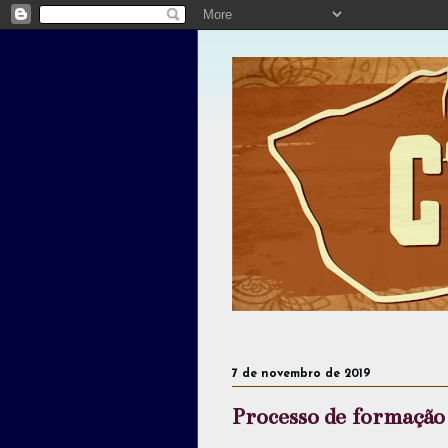
7 de novembro de 2019
Processo de formação