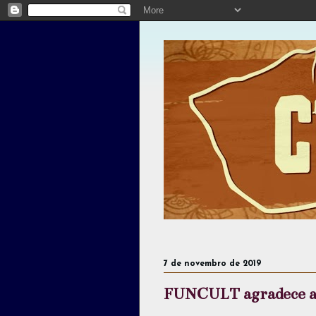
7 de novembro de 2019
FUNCULT agradece as 