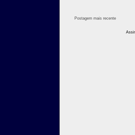
Postagem mais recente
Assi