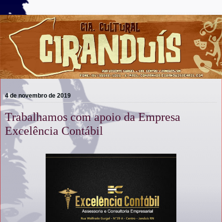
4 de novembro de 2019
Trabalhamos com apoio da Empresa
Excelência Contábil