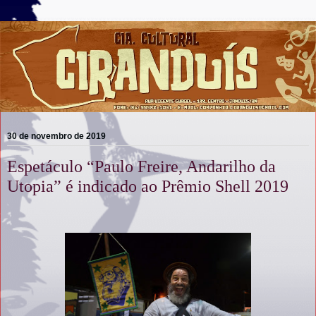
30 de novembro de 2019
Espetáculo “Paulo Freire, Andarilho da
Utopia” é indicado ao Prêmio Shell 2019