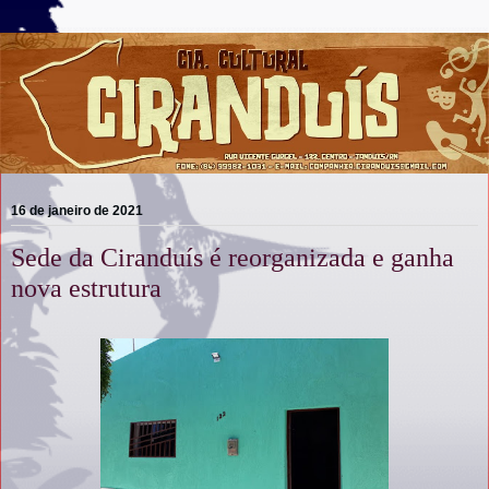
16 de janeiro de 2021
Sede da Ciranduís é reorganizada e ganha
nova estrutura