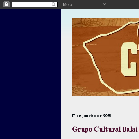
17 de janeiro de 2021
Grupo Cultural Balai 