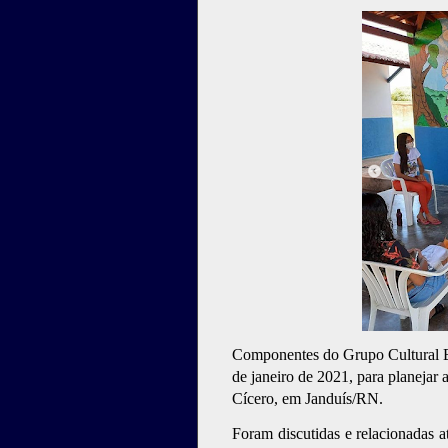
Componentes do Grupo Cultural Ba
de janeiro de 2021, para planejar 
Cícero, em Janduís/RN.
Foram discutidas e relacionadas a