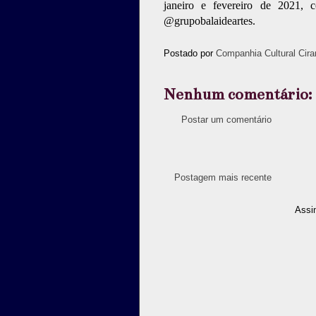
janeiro e fevereiro de 2021, 
@grupobalaideartes.
Postado por
Companhia Cultural Cira
Nenhum comentário:
Postar um comentário
Postagem mais recente
Assi