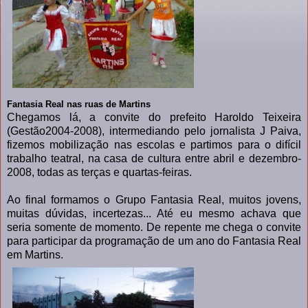
Fantasia Real nas ruas de Martins
Chegamos lá, a convite do prefeito Haroldo Teixeira
(Gestão2004-2008), intermediando pelo jornalista J Paiva,
fizemos mobilização nas escolas e partimos para o difícil
trabalho teatral, na casa de cultura entre abril e dezembro-
2008, todas as terças e quartas-feiras.
Ao final formamos o Grupo Fantasia Real, muitos jovens,
muitas dúvidas, incertezas... Até eu mesmo achava que
seria somente de momento. De repente me chega o convite
para participar da programação de um ano do Fantasia Real
em Martins.