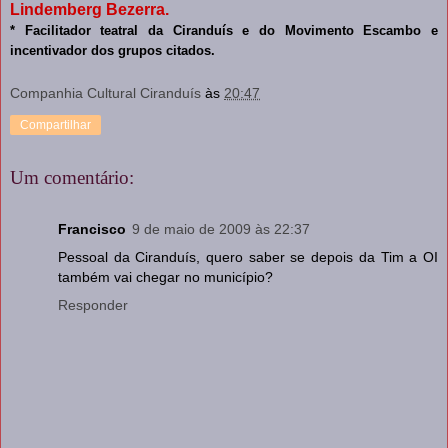
Lindemberg Bezerra.
* Facilitador teatral da Ciranduís e do Movimento Escambo e
incentivador dos grupos citados.
Companhia Cultural Ciranduís
às
20:47
Compartilhar
Um comentário:
Francisco
9 de maio de 2009 às 22:37
Pessoal da Ciranduís, quero saber se depois da Tim a OI
também vai chegar no município?
Responder