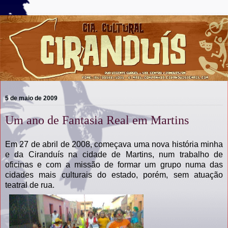
5 de maio de 2009
Um ano de Fantasia Real em Martins
Em 27 de abril de 2008, começava uma nova história minha
e da Ciranduís na cidade de Martins, num trabalho de
oficinas e com a missão de formar um grupo numa das
cidades mais culturais do estado, porém, sem atuação
teatral de rua.