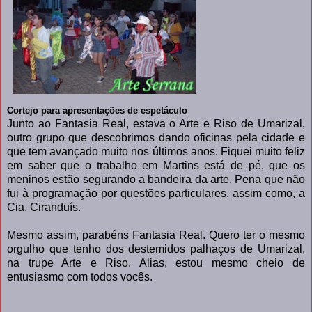
Cortejo para apresentações de espetáculo
Junto ao Fantasia Real, estava o Arte e Riso de Umarizal,
outro grupo que descobrimos dando oficinas pela cidade e
que tem avançado muito nos últimos anos. Fiquei muito feliz
em saber que o trabalho em Martins está de pé, que os
meninos estão segurando a bandeira da arte. Pena que não
fui à programação por questões particulares, assim como, a
Cia. Ciranduís.
Mesmo assim, parabéns Fantasia Real. Quero ter o mesmo
orgulho que tenho dos destemidos palhaços de Umarizal,
na trupe Arte e Riso. Alias, estou mesmo cheio de
entusiasmo com todos vocês.