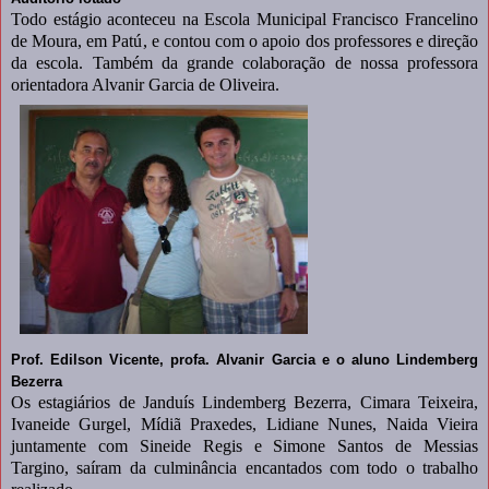
Todo estágio aconteceu na Escola Municipal Francisco Francelino
de Moura, em Patú, e contou com o apoio dos professores e direção
da escola. Também da grande colaboração de nossa professora
orientadora Alvanir Garcia de Oliveira.
Prof. Edilson Vicente, profa. Alvanir Garcia e o aluno Lindemberg
Bezerra
Os estagiários de Janduís Lindemberg Bezerra, Cimara Teixeira,
Ivaneide Gurgel, Mídiã Praxedes, Lidiane Nunes, Naida Vieira
juntamente com Sineide Regis e Simone Santos de Messias
Targino, saíram da culminância encantados com todo o trabalho