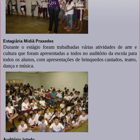
Estagiária Midiã Praxedes
Durante o estágio foram trabalhadas várias atividades de arte e
cultura que foram apresentadas a todos no auditório da escola para
todos os alunos, com apresentações de brinquedos cantados, teatro,
dança e música.
Auditório lotado