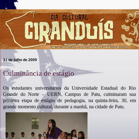
31 de julho de 2009
Culminância de estágio
Os estudantes universitários da Universidade Estadual do Rio
Grande do Norte – UERN, Campus de Patu, culminaram sua
primeira etapa de estágio de pedagogia, na quinta-feira, 30, em
grande momento cultural, durante a manhã, na cidade de Patu.