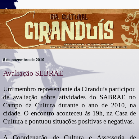
8 de novembro de 2010
Avaliação SEBRAE
Um membro representante da Ciranduís participou
de avaliação sobre atividades do SABRAE no
Campo da Cultura durante o ano de 2010, na
cidade. O encontro aconteceu às 19h, na Casa de
Cultura e pontuou situações positivas e negativas.
A Coordenação de Cultura e Assessoria de