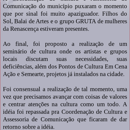
Comunicação do município puxaram o momento
que por sinal foi muito apaziguador. Filhos do
Sol, Balai de Artes e o grupo GRUTA de mulheres
da Renascença estiveram presentes.
Ao final, foi proposto a realização de um
seminário de cultura onde os artistas e grupos
locais discutam suas necessidades, suas
deficiências, além dos Pontos de Cultura Em Cena
Ação e Semearte, projetos já instalados na cidade.
Foi consensual a realização de tal momento, uma
vez que precisamos avançar com coisas de valores
e centrar atenções na cultura como um todo. A
idéia foi repassada pra Coordenação de Cultura e
Assessoria de Comunicação que ficaram de dar
retorno sobre a idéia.