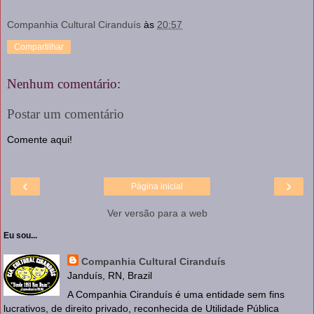
Companhia Cultural Ciranduís
às
20:57
Compartilhar
Nenhum comentário:
Postar um comentário
Comente aqui!
‹
›
Página inicial
Ver versão para a web
Eu sou...
Companhia Cultural Ciranduís
Janduís, RN, Brazil
A Companhia Ciranduís é uma entidade sem fins
lucrativos, de direito privado, reconhecida de Utilidade Pública